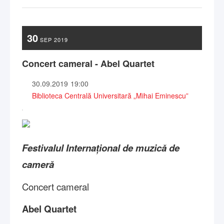
30
SEP
2019
Concert cameral - Abel Quartet
30.09.2019
19:00
Biblioteca Centrală Universitară „Mihai Eminescu”
Festivalul Internațional de muzică de
cameră
Concert cameral
Abel Quartet