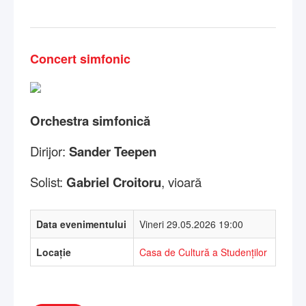
Concert simfonic
Orchestra simfonică
Dirijor:
Sander Teepen
Solist:
Gabriel Croitoru
, vioară
Data evenimentului
Vineri 29.05.2026 19:00
Locație
Casa de Cultură a Studenților