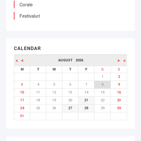
Corale
Festivaluri
CALENDAR
«
<
>
»
AUGUST
2026
M
T
W
T
F
S
S
1
2
3
4
5
6
7
8
9
10
11
12
13
14
15
16
17
18
19
20
21
22
23
24
25
26
27
28
29
30
31