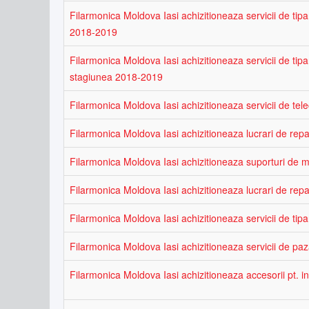
Filarmonica Moldova Iasi achizitioneaza servicii de tipa
2018-2019
Filarmonica Moldova Iasi achizitioneaza servicii de tip
stagiunea 2018-2019
Filarmonica Moldova Iasi achizitioneaza servicii de tel
Filarmonica Moldova Iasi achizitioneaza lucrari de repar
Filarmonica Moldova Iasi achizitioneaza suporturi de 
Filarmonica Moldova Iasi achizitioneaza lucrari de repar
Filarmonica Moldova Iasi achizitioneaza servicii de tipa
Filarmonica Moldova Iasi achizitioneaza servicii de pa
Filarmonica Moldova Iasi achizitioneaza accesorii pt. 