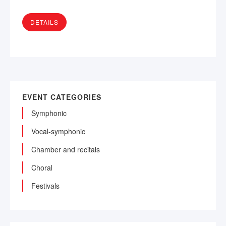
DETAILS
EVENT CATEGORIES
Symphonic
Vocal-symphonic
Chamber and recitals
Choral
Festivals