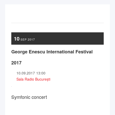
10
SEP
2017
George Enescu International Festival
2017
10.09.2017
13:00
Sala Radio București
Symfonic concert