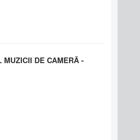
 MUZICII DE CAMERĂ -