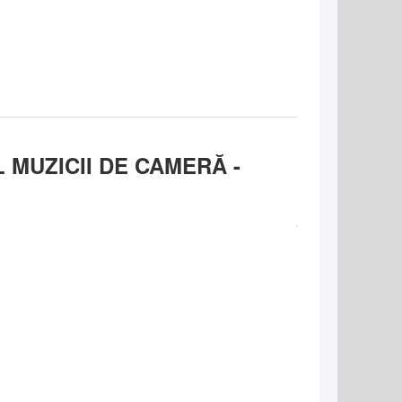
 MUZICII DE CAMERĂ -