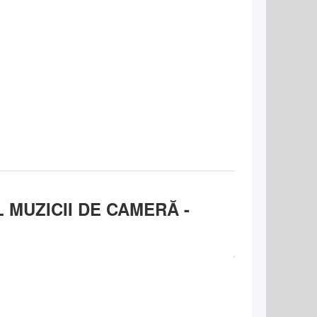
 MUZICII DE CAMERĂ -