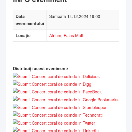
Data
Sâmbătă 14.12.2024 19:00
evenimentului
Locație
Atrium, Palas Mall
Distribuiți acest eveniment: