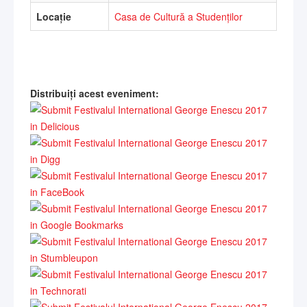
Locație
Casa de Cultură a Studenților
Distribuiți acest eveniment: