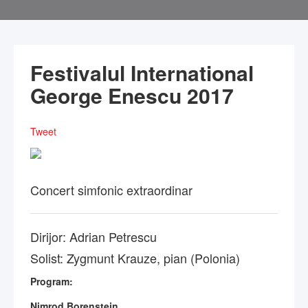
Festivalul International
George Enescu 2017
Tweet
Concert simfonic extraordinar
Dirijor: Adrian Petrescu
Solist: Zygmunt Krauze, pian (Polonia)
Program:
Nimrod Borenstein