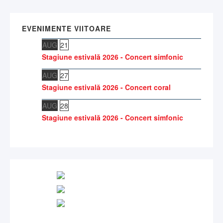
EVENIMENTE VIITOARE
AUG
21
Stagiune estivală 2026 - Concert simfonic
AUG
27
Stagiune estivală 2026 - Concert coral
AUG
28
Stagiune estivală 2026 - Concert simfonic